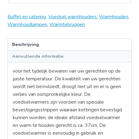
Buffet en catering
,
Voedsel warmhouders
,
Warmhouden
,
Warmhoudlampen
,
Warmtebruggen
Beschrijving
Aanvullende informatie
voor het tijdelijk bewaren van uw gerechten op de
juiste temperatuur. De kwaliteit van uw gerechten
wordt niet beïnvloedt, droogt niet uit en er is geen
verlies van oorspronkelijke kleur. De
voedselwarmers zijn voorzien van speciale
bevestigingsstrippen waaraan kettingen bevestigd
kunnen worden, de ideale afstand voedselwarmer
en warm te houden gerecht is ca. 37cm. De
voedselwarmer is eenvoudig in gebruik en