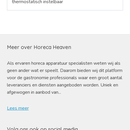
thermostatisch instelbaar
Meer over Horeca Heaven
Als ervaren horeca apparatuur specialisten weten wij als
geen ander wat er speelt. Daarom bieden wij dit platform
voor de gastronomie professionals waar een groot aantal
leveranciers en diensten aangeboden worden. Uniek en
afgewogen in aanbod van...
Lees meer
Volg ons ook op social media