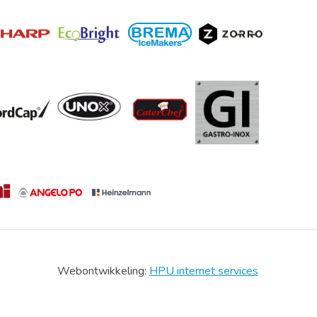
Webontwikkeling:
HPU internet services