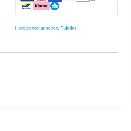
Hotelbenodigdheden
,
Pujadas