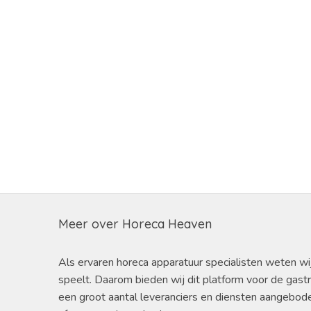
Meer over Horeca Heaven
Als ervaren horeca apparatuur specialisten weten wi
speelt. Daarom bieden wij dit platform voor de gast
een groot aantal leveranciers en diensten aangebod