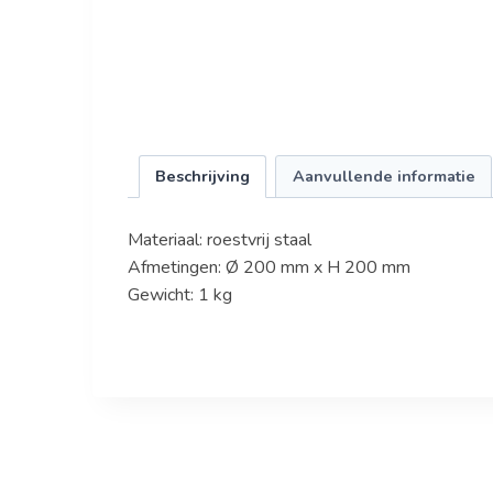
Beschrijving
Aanvullende informatie
Materiaal: roestvrij staal
Afmetingen: Ø 200 mm x H 200 mm
Gewicht: 1 kg