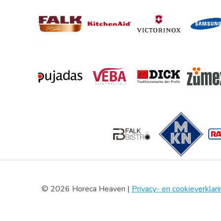
© 2026 Horeca Heaven |
Privacy- en cookieverklari