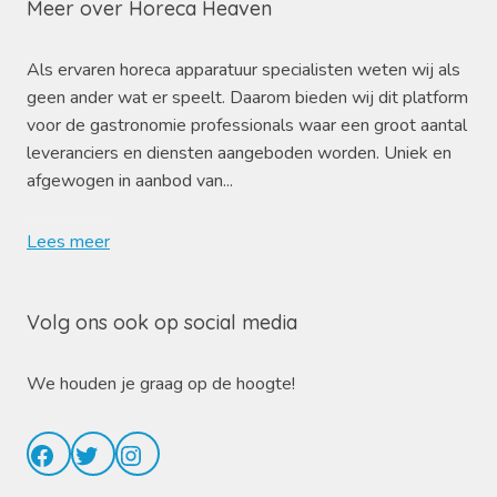
Meer over Horeca Heaven
Als ervaren horeca apparatuur specialisten weten wij als
geen ander wat er speelt. Daarom bieden wij dit platform
voor de gastronomie professionals waar een groot aantal
leveranciers en diensten aangeboden worden. Uniek en
afgewogen in aanbod van...
Lees meer
Volg ons ook op social media
We houden je graag op de hoogte!
Facebook
Twitter
Instagram