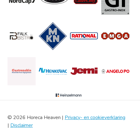
© 2026 Horeca Heaven |
Privacy- en cookieverklaring
|
Disclaimer