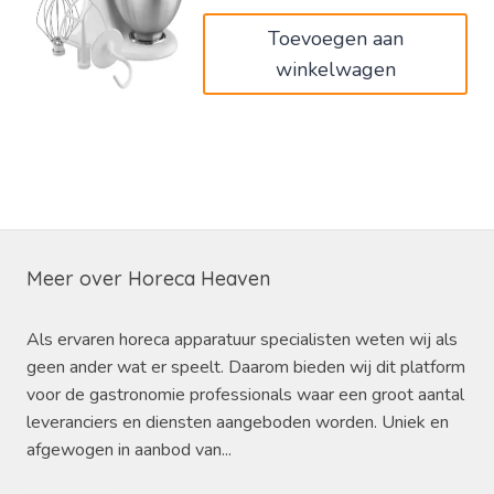
Toevoegen aan
winkelwagen
Meer over Horeca Heaven
Als ervaren horeca apparatuur specialisten weten wij als
geen ander wat er speelt. Daarom bieden wij dit platform
voor de gastronomie professionals waar een groot aantal
leveranciers en diensten aangeboden worden. Uniek en
afgewogen in aanbod van...