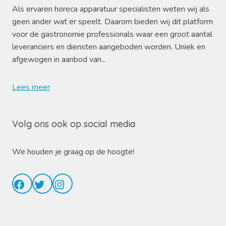
Als ervaren horeca apparatuur specialisten weten wij als
geen ander wat er speelt. Daarom bieden wij dit platform
voor de gastronomie professionals waar een groot aantal
leveranciers en diensten aangeboden worden. Uniek en
afgewogen in aanbod van...
Lees meer
Volg ons ook op social media
We houden je graag op de hoogte!
Facebook
Twitter
Instagram