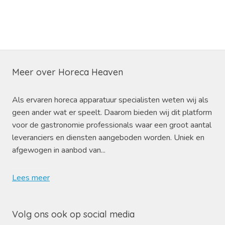
Meer over Horeca Heaven
Als ervaren horeca apparatuur specialisten weten wij als
geen ander wat er speelt. Daarom bieden wij dit platform
voor de gastronomie professionals waar een groot aantal
leveranciers en diensten aangeboden worden. Uniek en
afgewogen in aanbod van...
Lees meer
Volg ons ook op social media