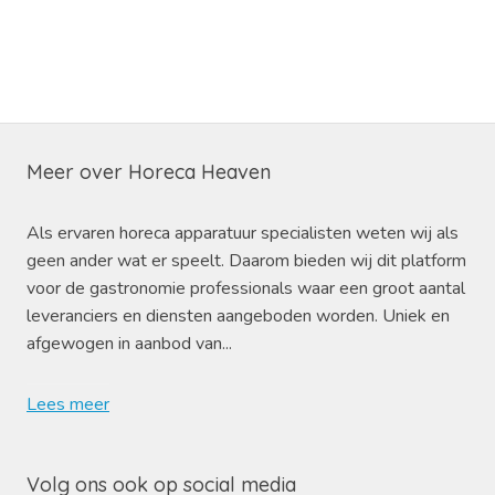
Meer over Horeca Heaven
Als ervaren horeca apparatuur specialisten weten wij als
geen ander wat er speelt. Daarom bieden wij dit platform
voor de gastronomie professionals waar een groot aantal
leveranciers en diensten aangeboden worden. Uniek en
afgewogen in aanbod van...
Lees meer
Volg ons ook op social media