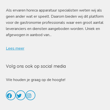
Als ervaren horeca apparatuur specialisten weten wij als
geen ander wat er speelt. Daarom bieden wij dit platform
voor de gastronomie professionals waar een groot aantal
leveranciers en diensten aangeboden worden. Uniek en
afgewogen in aanbod van...
Lees meer
Volg ons ook op social media
We houden je graag op de hoogte!
Facebook
Twitter
Instagram