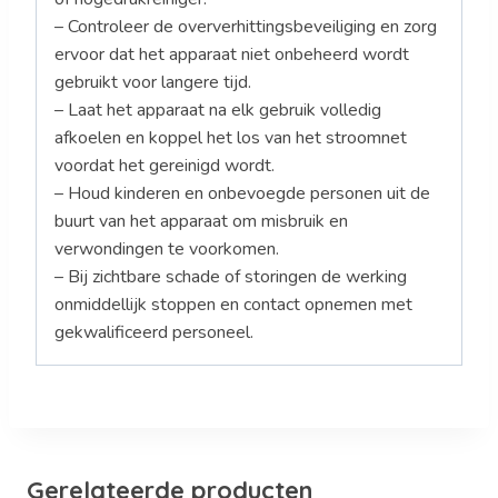
– Controleer de oververhittingsbeveiliging en zorg
ervoor dat het apparaat niet onbeheerd wordt
gebruikt voor langere tijd.
– Laat het apparaat na elk gebruik volledig
afkoelen en koppel het los van het stroomnet
voordat het gereinigd wordt.
– Houd kinderen en onbevoegde personen uit de
buurt van het apparaat om misbruik en
verwondingen te voorkomen.
– Bij zichtbare schade of storingen de werking
onmiddellijk stoppen en contact opnemen met
gekwalificeerd personeel.
Gerelateerde producten