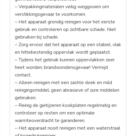
– Verpakkingmaterialen veilig weggooien om
verstikkingsgevaar te voorkomen.
– Het apparaat grondig reinigen voor het eerste
gebruik en controleren op zichtbare schade. Niet
gebruiken bij schade.
– Zorg ervoor dat het apparaat op een stabiel, vlak
en hittebestendig oppervlak wordt geplaatst.
– Tijdens het gebruik kunnen oppervlakken zeer
heet worden; brandwondensgevaar! Vermijd
contact.
– Alleen reinigen met een zachte doek en mild
reinigingsmiddel; geen abrasieve of zure middelen
gebruiken.
– Reinig de gietijzeren kookplaten regelmatig en
controleer op resten om een optimale
warmteoverdracht te garanderen.
– Het apparaat nooit reinigen met een waterstraal
of hogedrukreiniger.