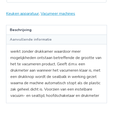
Keuken apparatuur
,
Vacumeer machines
Beschrijving
Aanvullende informatie
werkt zonder drukkamer waardoor meer
mogelijkheden ontstaan betreffende de grootte van
het te vacumeren product. Geeft d.m.v. een
drukmeter aan wanneer het vacumeren klaar is, met
een drukknop wordt de sealbalk in werking gezet
waarna de machine automatisch stopt als de plastic
zak geheel dicht is. Voorzien van een instelbare
vacuüm- en sealtijd, hoofdschakelaar en drukmeter