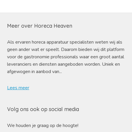
Meer over Horeca Heaven
Als ervaren horeca apparatuur specialisten weten wij als
geen ander wat er speelt. Daarom bieden wij dit platform
voor de gastronomie professionals waar een groot aantal
leveranciers en diensten aangeboden worden. Uniek en
afgewogen in aanbod van...
Lees meer
Volg ons ook op social media
We houden je graag op de hoogte!