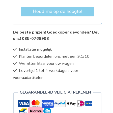
Houd me op de hoogte!
De beste prijzen! Goedkoper gevonden? Bel
ons! 085-0768998
Installatie mogelijk
Klanten beoordelen ons met een 9.1/10
We zitten klaar voor uw vragen
Levertijd 1 tot 4 werkdagen, voor
voorraadartikelen
GEGARANDEERD VEILIG AFREKENEN