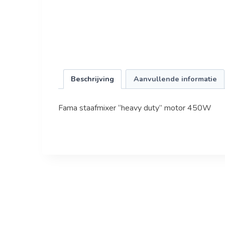
Beschrijving
Aanvullende informatie
Fama staafmixer “heavy duty” motor 450W