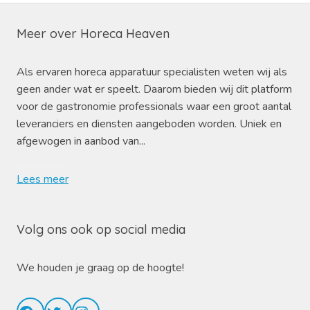
Meer over Horeca Heaven
Als ervaren horeca apparatuur specialisten weten wij als
geen ander wat er speelt. Daarom bieden wij dit platform
voor de gastronomie professionals waar een groot aantal
leveranciers en diensten aangeboden worden. Uniek en
afgewogen in aanbod van...
Lees meer
Volg ons ook op social media
We houden je graag op de hoogte!