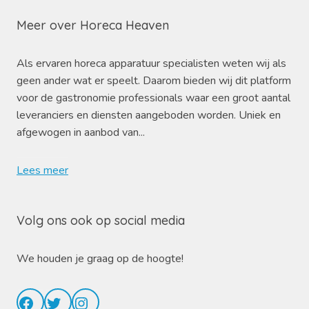
Meer over Horeca Heaven
Als ervaren horeca apparatuur specialisten weten wij als
geen ander wat er speelt. Daarom bieden wij dit platform
voor de gastronomie professionals waar een groot aantal
leveranciers en diensten aangeboden worden. Uniek en
afgewogen in aanbod van...
Lees meer
Volg ons ook op social media
We houden je graag op de hoogte!
Facebook
Twitter
Instagram