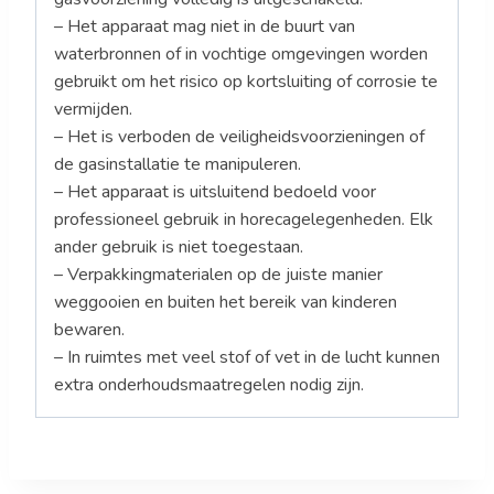
– Het apparaat mag niet in de buurt van
waterbronnen of in vochtige omgevingen worden
gebruikt om het risico op kortsluiting of corrosie te
vermijden.
– Het is verboden de veiligheidsvoorzieningen of
de gasinstallatie te manipuleren.
– Het apparaat is uitsluitend bedoeld voor
professioneel gebruik in horecagelegenheden. Elk
ander gebruik is niet toegestaan.
– Verpakkingmaterialen op de juiste manier
weggooien en buiten het bereik van kinderen
bewaren.
– In ruimtes met veel stof of vet in de lucht kunnen
extra onderhoudsmaatregelen nodig zijn.