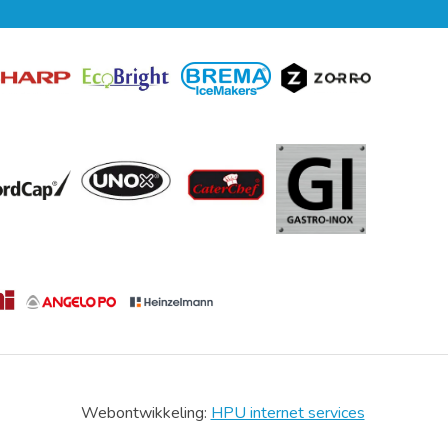
Webontwikkeling:
HPU internet services