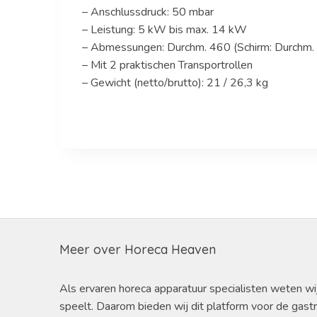
– Anschlussdruck: 50 mbar
– Leistung: 5 kW bis max. 14 kW
– Abmessungen: Durchm. 460 (Schirm: Durchm
– Mit 2 praktischen Transportrollen
– Gewicht (netto/brutto): 21 / 26,3 kg
Meer over Horeca Heaven
Als ervaren horeca apparatuur specialisten weten wi
speelt. Daarom bieden wij dit platform voor de gast