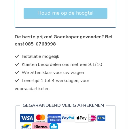
Houd me op de hoogte!
De beste prijzen! Goedkoper gevonden? Bel
ons! 085-0768998
Installatie mogelijk
Klanten beoordelen ons met een 9.1/10
We zitten klaar voor uw vragen
Levertijd 1 tot 4 werkdagen, voor
voorraadartikelen
GEGARANDEERD VEILIG AFREKENEN