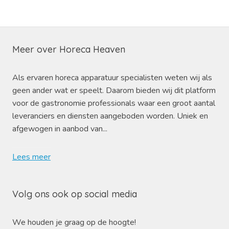
Meer over Horeca Heaven
Als ervaren horeca apparatuur specialisten weten wij als
geen ander wat er speelt. Daarom bieden wij dit platform
voor de gastronomie professionals waar een groot aantal
leveranciers en diensten aangeboden worden. Uniek en
afgewogen in aanbod van...
Lees meer
Volg ons ook op social media
We houden je graag op de hoogte!