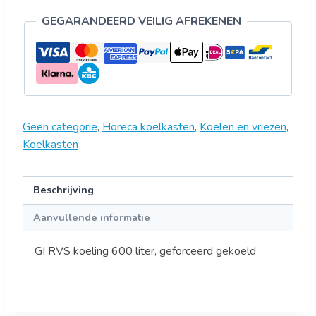
GEGARANDEERD VEILIG AFREKENEN
Geen categorie
,
Horeca koelkasten
,
Koelen en vriezen
,
Koelkasten
Beschrijving
Aanvullende informatie
GI RVS koeling 600 liter, geforceerd gekoeld