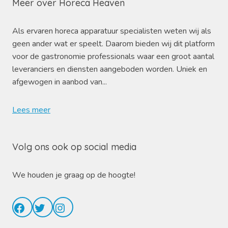
Meer over Horeca Heaven
Als ervaren horeca apparatuur specialisten weten wij als
geen ander wat er speelt. Daarom bieden wij dit platform
voor de gastronomie professionals waar een groot aantal
leveranciers en diensten aangeboden worden. Uniek en
afgewogen in aanbod van...
Lees meer
Volg ons ook op social media
We houden je graag op de hoogte!
Facebook
Twitter
Instagram