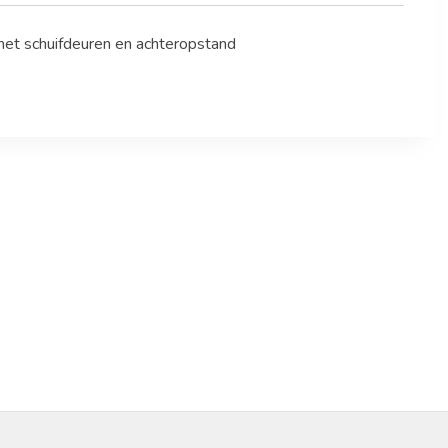
t schuifdeuren en achteropstand