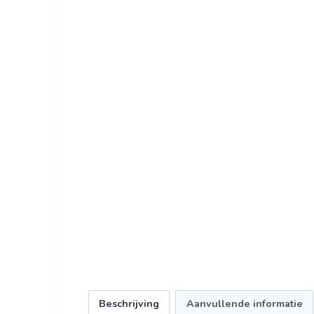
Beschrijving
Aanvullende informatie