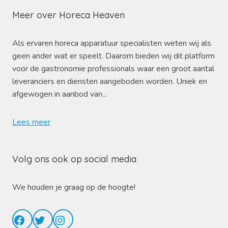
Meer over Horeca Heaven
Als ervaren horeca apparatuur specialisten weten wij als
geen ander wat er speelt. Daarom bieden wij dit platform
voor de gastronomie professionals waar een groot aantal
leveranciers en diensten aangeboden worden. Uniek en
afgewogen in aanbod van...
Lees meer
Volg ons ook op social media
We houden je graag op de hoogte!
Facebook
Twitter
Instagram