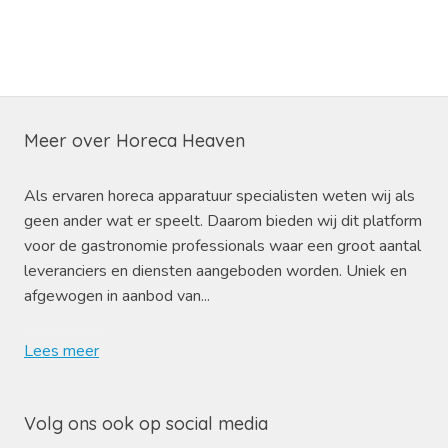
Meer over Horeca Heaven
Als ervaren horeca apparatuur specialisten weten wij als
geen ander wat er speelt. Daarom bieden wij dit platform
voor de gastronomie professionals waar een groot aantal
leveranciers en diensten aangeboden worden. Uniek en
afgewogen in aanbod van...
Lees meer
Volg ons ook op social media