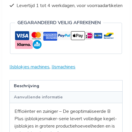
Levertijd 1 tot 4 werkdagen, voor voorraadartikelen
GEGARANDEERD VEILIG AFREKENEN
IJsblokjes machines
,
IJsmachines
Beschrijving
Aanvullende informatie
Efficiënter en zuiniger – De geoptimaliseerde B
Plus ijsblokjesmaker-serie levert volledige kegel-
ijsblokjes in grotere productiehoeveelheden en is