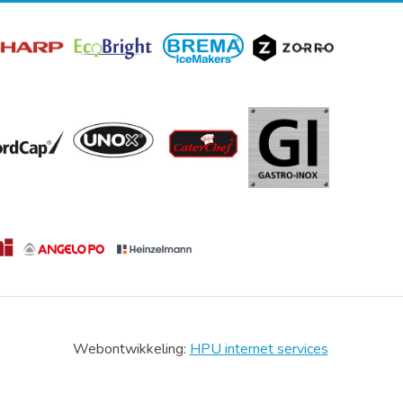
Webontwikkeling:
HPU internet services