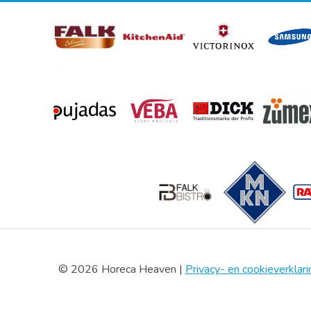
© 2026 Horeca Heaven |
Privacy- en cookieverklari