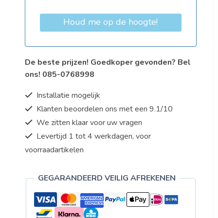
Houd me op de hoogte!
De beste prijzen! Goedkoper gevonden? Bel
ons! 085-0768998
Installatie mogelijk
Klanten beoordelen ons met een 9.1/10
We zitten klaar voor uw vragen
Levertijd 1 tot 4 werkdagen, voor
voorraadartikelen
GEGARANDEERD VEILIG AFREKENEN