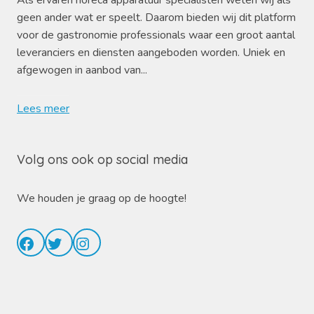
Als ervaren horeca apparatuur specialisten weten wij als
geen ander wat er speelt. Daarom bieden wij dit platform
voor de gastronomie professionals waar een groot aantal
leveranciers en diensten aangeboden worden. Uniek en
afgewogen in aanbod van...
Lees meer
Volg ons ook op social media
We houden je graag op de hoogte!
Facebook
Twitter
Instagram