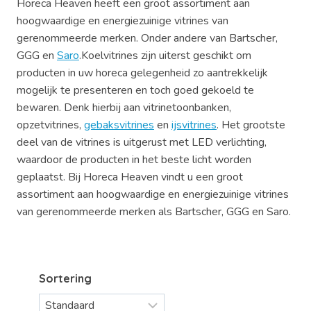
Horeca Heaven heeft een groot assortiment aan
hoogwaardige en energiezuinige vitrines van
gerenommeerde merken. Onder andere van Bartscher,
GGG en
Saro
.Koelvitrines zijn uiterst geschikt om
producten in uw horeca gelegenheid zo aantrekkelijk
mogelijk te presenteren en toch goed gekoeld te
bewaren. Denk hierbij aan vitrinetoonbanken,
opzetvitrines,
gebaksvitrines
en
ijsvitrines
. Het grootste
deel van de vitrines is uitgerust met LED verlichting,
waardoor de producten in het beste licht worden
geplaatst. Bij Horeca Heaven vindt u een groot
assortiment aan hoogwaardige en energiezuinige vitrines
van gerenommeerde merken als Bartscher, GGG en Saro.
Sortering