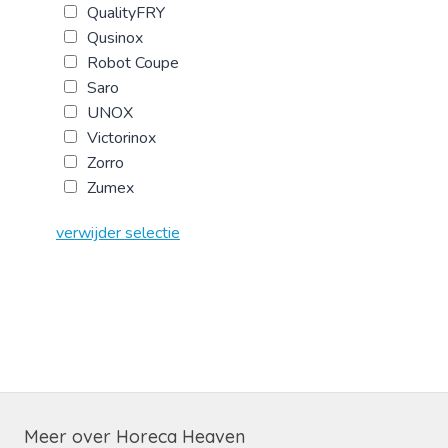
QualityFRY
Qusinox
Robot Coupe
Saro
UNOX
Victorinox
Zorro
Zumex
verwijder selectie
Meer over Horeca Heaven