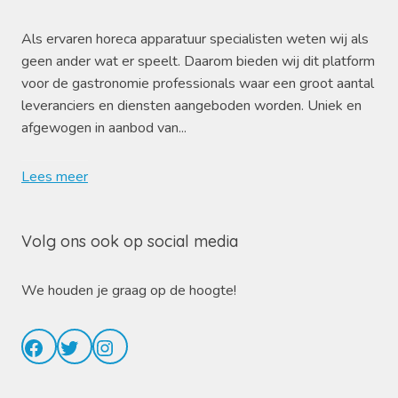
Als ervaren horeca apparatuur specialisten weten wij als
geen ander wat er speelt. Daarom bieden wij dit platform
voor de gastronomie professionals waar een groot aantal
leveranciers en diensten aangeboden worden. Uniek en
afgewogen in aanbod van...
Lees meer
Volg ons ook op social media
We houden je graag op de hoogte!
Facebook
Twitter
Instagram