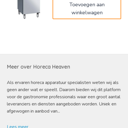
Toevoegen aan
winkelwagen
Meer over Horeca Heaven
Als ervaren horeca apparatuur specialisten weten wij als
geen ander wat er speelt. Daarom bieden wij dit platform
voor de gastronomie professionals waar een groot aantal
leveranciers en diensten aangeboden worden. Uniek en
afgewogen in aanbod van...
Lees meer