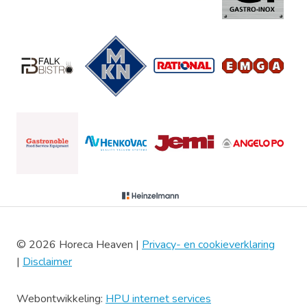
© 2026 Horeca Heaven |
Privacy- en cookieverklaring
|
Disclaimer
Webontwikkeling:
HPU internet services