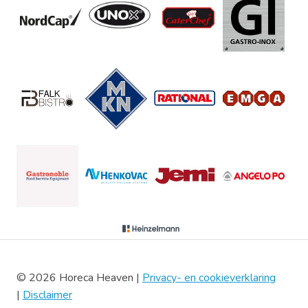
© 2026 Horeca Heaven |
Privacy- en cookieverklaring
|
Disclaimer