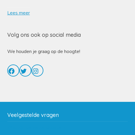
Lees meer
Volg ons ook op social media
We houden je graag op de hoogte!
Facebook
Twitter
Instagram
Veelgestelde vragen
Wat zijn de verzendkosten?