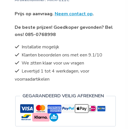
Prijs op aanvraag.
Neem contact op
.
De beste prijzen! Goedkoper gevonden? Bel
ons! 085-0768998
Installatie mogelijk
Klanten beoordelen ons met een 9.1/10
We zitten klaar voor uw vragen
Levertijd 1 tot 4 werkdagen, voor
voorraadartikelen
GEGARANDEERD VEILIG AFREKENEN