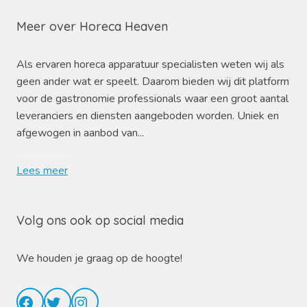
Meer over Horeca Heaven
Als ervaren horeca apparatuur specialisten weten wij als
geen ander wat er speelt. Daarom bieden wij dit platform
voor de gastronomie professionals waar een groot aantal
leveranciers en diensten aangeboden worden. Uniek en
afgewogen in aanbod van...
Lees meer
Volg ons ook op social media
We houden je graag op de hoogte!
Facebook
Twitter
Instagram