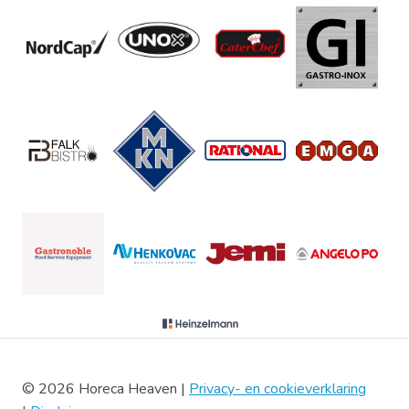
© 2026 Horeca Heaven |
Privacy- en cookieverklaring