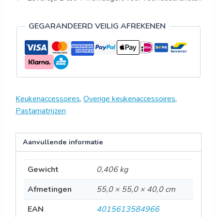
GEGARANDEERD VEILIG AFREKENEN
Keukenaccessoires
,
Overige keukenaccessoires
,
Pastamatrijzen
Aanvullende informatie
Gewicht
0,406 kg
Afmetingen
55,0 × 55,0 × 40,0 cm
EAN
4015613584966