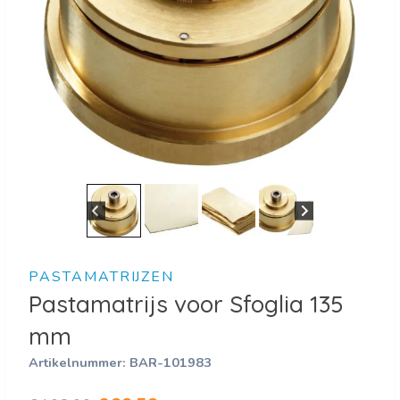
PASTAMATRIJZEN
Pastamatrijs voor Sfoglia 135
mm
Artikelnummer:
BAR-101983