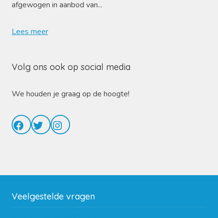
afgewogen in aanbod van...
Lees meer
Volg ons ook op social media
We houden je graag op de hoogte!
Facebook
Twitter
Instagram
Veelgestelde vragen
Wat zijn de verzendkosten?