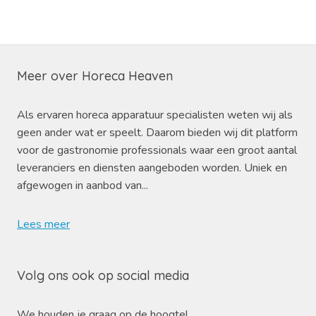
Meer over Horeca Heaven
Als ervaren horeca apparatuur specialisten weten wij als
geen ander wat er speelt. Daarom bieden wij dit platform
voor de gastronomie professionals waar een groot aantal
leveranciers en diensten aangeboden worden. Uniek en
afgewogen in aanbod van...
Lees meer
Volg ons ook op social media
We houden je graag op de hoogte!