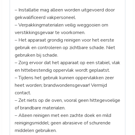
– Installatie mag alleen worden uitgevoerd door
gekwalificeerd vakpersoneel.
– Verpakkingmaterialen veilig weggooien om
verstikkingsgevaar te voorkomen.
– Het apparaat grondig reinigen voor het eerste
gebruik en controleren op zichtbare schade. Niet
gebruiken bij schade.
– Zorg ervoor dat het apparaat op een stabiel, vlak
en hittebestendig oppervlak wordt geplaatst.
– Tijdens het gebruik kunnen oppervlakken zeer
heet worden; brandwondensgevaar! Vermijd
contact.
– Zet niets op de oven, vooral geen hittegevoelige
of brandbare materialen.
– Alleen reinigen met een zachte doek en mild
reinigingsmiddel; geen abrasieve of schurende
middelen gebruiken.