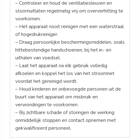
– Controleer en houd de ventilatiesleuven en
stoomuitlaten regelmatig vrij om oververhitting te
voorkomen.
– Het apparaat nooit reinigen met een waterstraal
of hogedrukreiniger.
– Draag persoonlijke beschermingsmiddelen, zoals
hittebestendige handschoenen, bij het in- en
uithalen van voedsel.
– Laat het apparaat na elk gebruik volledig
afkoelen en koppel het los van het stroomnet
voordat het gereinigd wordt.
– Houd kinderen en onbevoegde personen uit de
buurt van het apparaat om misbruik en
verwondingen te voorkomen.
– Bij zichtbare schade of storingen de werking
onmiddellijk stoppen en contact opnemen met
gekwalificeerd personeel.