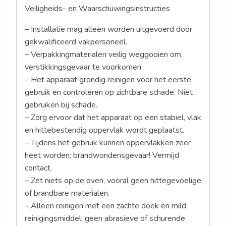
Veiligheids- en Waarschuwingsinstructies
– Installatie mag alleen worden uitgevoerd door
gekwalificeerd vakpersoneel.
– Verpakkingmaterialen veilig weggooien om
verstikkingsgevaar te voorkomen.
– Het apparaat grondig reinigen voor het eerste
gebruik en controleren op zichtbare schade. Niet
gebruiken bij schade.
– Zorg ervoor dat het apparaat op een stabiel, vlak
en hittebestendig oppervlak wordt geplaatst.
– Tijdens het gebruik kunnen oppervlakken zeer
heet worden; brandwondensgevaar! Vermijd
contact.
– Zet niets op de oven, vooral geen hittegevoelige
of brandbare materialen.
– Alleen reinigen met een zachte doek en mild
reinigingsmiddel; geen abrasieve of schurende