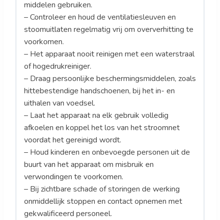
middelen gebruiken.
– Controleer en houd de ventilatiesleuven en
stoomuitlaten regelmatig vrij om oververhitting te
voorkomen.
– Het apparaat nooit reinigen met een waterstraal
of hogedrukreiniger.
– Draag persoonlijke beschermingsmiddelen, zoals
hittebestendige handschoenen, bij het in- en
uithalen van voedsel.
– Laat het apparaat na elk gebruik volledig
afkoelen en koppel het los van het stroomnet
voordat het gereinigd wordt.
– Houd kinderen en onbevoegde personen uit de
buurt van het apparaat om misbruik en
verwondingen te voorkomen.
– Bij zichtbare schade of storingen de werking
onmiddellijk stoppen en contact opnemen met
gekwalificeerd personeel.