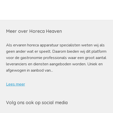
Meer over Horeca Heaven
Als ervaren horeca apparatuur specialisten weten wij als
geen ander wat er speelt. Daarom bieden wij dit platform
voor de gastronomie professionals waar een groot aantal
leveranciers en diensten aangeboden worden. Uniek en
afgewogen in aanbod van...
Lees meer
Volg ons ook op social media