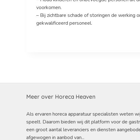
voorkomen.
– Bij zichtbare schade of storingen de werking
gekwalificeerd personeel.
Meer over Horeca Heaven
Als ervaren horeca apparatuur specialisten weten wi
speelt. Daarom bieden wij dit platform voor de gast
een groot aantal leveranciers en diensten aangebod
afgewogen in aanbod van...