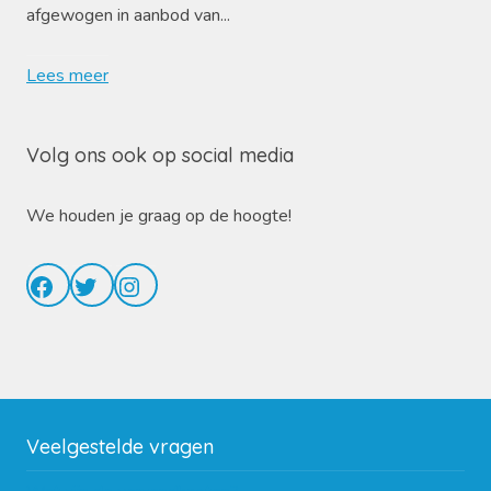
afgewogen in aanbod van...
Lees meer
Volg ons ook op social media
We houden je graag op de hoogte!
Facebook
Twitter
Instagram
Veelgestelde vragen