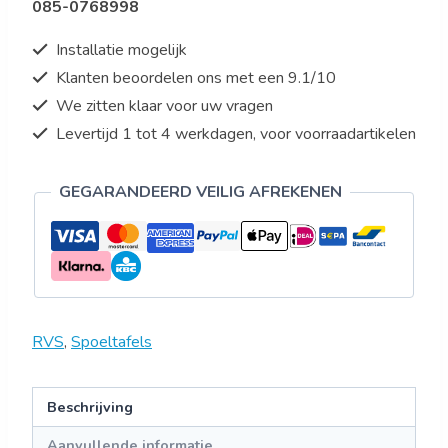
085-0768998
Installatie mogelijk
Klanten beoordelen ons met een 9.1/10
We zitten klaar voor uw vragen
Levertijd 1 tot 4 werkdagen, voor voorraadartikelen
GEGARANDEERD VEILIG AFREKENEN
RVS
,
Spoeltafels
Beschrijving
Aanvullende informatie