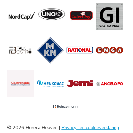
© 2026 Horeca Heaven |
Privacy- en cookieverklaring