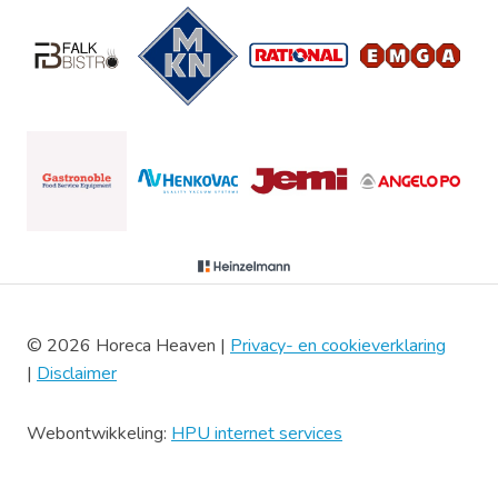
© 2026 Horeca Heaven |
Privacy- en cookieverklaring
|
Disclaimer
Webontwikkeling:
HPU internet services