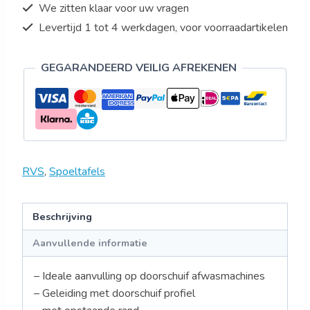
We zitten klaar voor uw vragen
Levertijd 1 tot 4 werkdagen, voor voorraadartikelen
GEGARANDEERD VEILIG AFREKENEN
RVS
,
Spoeltafels
Beschrijving
Aanvullende informatie
– Ideale aanvulling op doorschuif afwasmachines
– Geleiding met doorschuif profiel