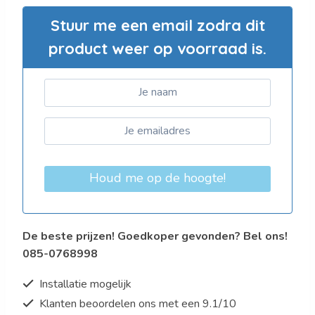
Stuur me een email zodra dit
product weer op voorraad is.
Houd me op de hoogte!
De beste prijzen! Goedkoper gevonden? Bel ons!
085-0768998
Installatie mogelijk
Klanten beoordelen ons met een 9.1/10