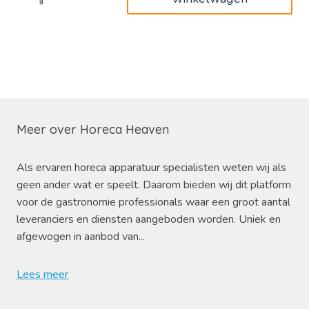
Meer over Horeca Heaven
Als ervaren horeca apparatuur specialisten weten wij als
geen ander wat er speelt. Daarom bieden wij dit platform
voor de gastronomie professionals waar een groot aantal
leveranciers en diensten aangeboden worden. Uniek en
afgewogen in aanbod van...
Lees meer