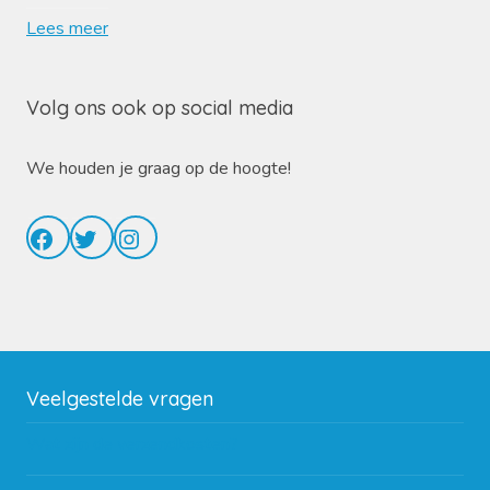
Lees meer
Volg ons ook op social media
We houden je graag op de hoogte!
Facebook
Twitter
Instagram
Veelgestelde vragen
Wat zijn de verzendkosten?