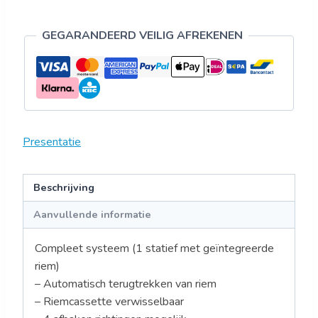
GEGARANDEERD VEILIG AFREKENEN
Presentatie
Beschrijving
Aanvullende informatie
Compleet systeem (1 statief met geïntegreerde
riem)
– Automatisch terugtrekken van riem
– Riemcassette verwisselbaar