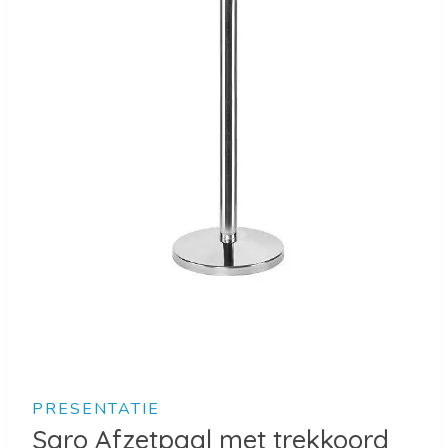
PRESENTATIE
Saro Afzetpaal met trekkoord