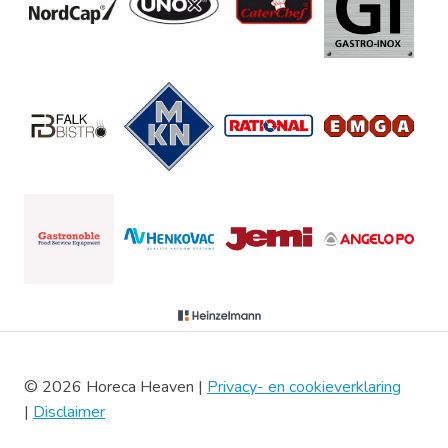
© 2026 Horeca Heaven |
Privacy- en cookieverklaring
|
Disclaimer