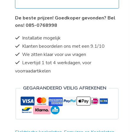
De beste prijzen! Goedkoper gevonden? Bel
ons! 085-0768998
Installatie mogelijk
Klanten beoordelen ons met een 9.1/10
We zitten klaar voor uw vragen
Levertijd 1 tot 4 werkdagen, voor
voorraadartikelen
GEGARANDEERD VEILIG AFREKENEN