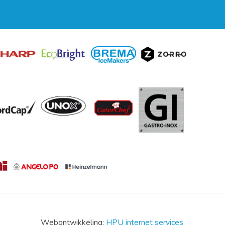
Webontwikkeling:
HPU internet services