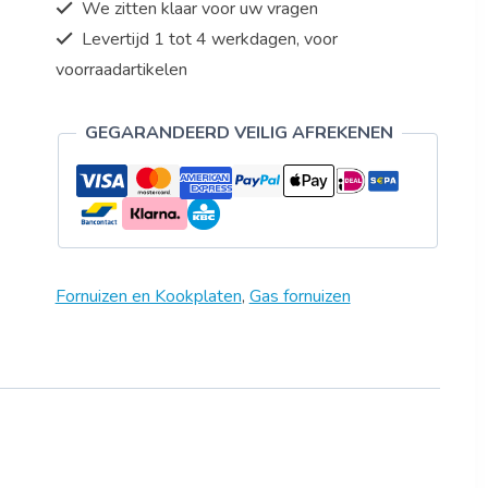
We zitten klaar voor uw vragen
Levertijd 1 tot 4 werkdagen, voor
voorraadartikelen
GEGARANDEERD VEILIG AFREKENEN
Fornuizen en Kookplaten
,
Gas fornuizen