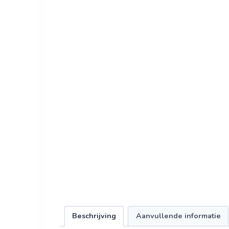
Beschrijving
Aanvullende informatie