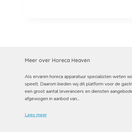
Meer over Horeca Heaven
Als ervaren horeca apparatuur specialisten weten wi
speelt. Daarom bieden wij dit platform voor de gast
een groot aantal leveranciers en diensten aangebod
afgewogen in aanbod van...
Lees meer