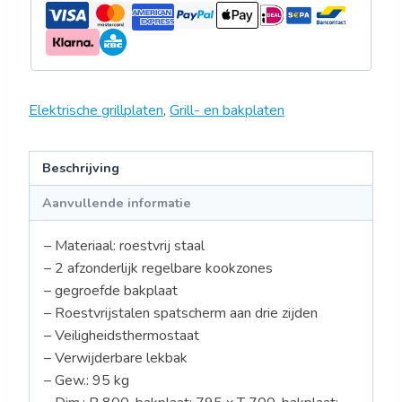
Elektrische grillplaten
,
Grill- en bakplaten
Beschrijving
Aanvullende informatie
– Materiaal: roestvrij staal
– 2 afzonderlijk regelbare kookzones
– gegroefde bakplaat
– Roestvrijstalen spatscherm aan drie zijden
– Veiligheidsthermostaat
– Verwijderbare lekbak
– Gew.: 95 kg