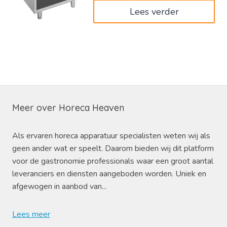
Lees verder
Meer over Horeca Heaven
Als ervaren horeca apparatuur specialisten weten wij als
geen ander wat er speelt. Daarom bieden wij dit platform
voor de gastronomie professionals waar een groot aantal
leveranciers en diensten aangeboden worden. Uniek en
afgewogen in aanbod van...
Lees meer