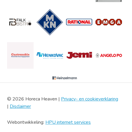
© 2026 Horeca Heaven |
Privacy- en cookieverklaring
|
Disclaimer
Webontwikkeling:
HPU internet services