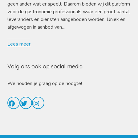
geen ander wat er speelt. Daarom bieden wij dit platform
voor de gastronomie professionals waar een groot aantal
leveranciers en diensten aangeboden worden. Uniek en
afgewogen in aanbod van...
Lees meer
Volg ons ook op social media
We houden je graag op de hoogte!
Facebook
Twitter
Instagram