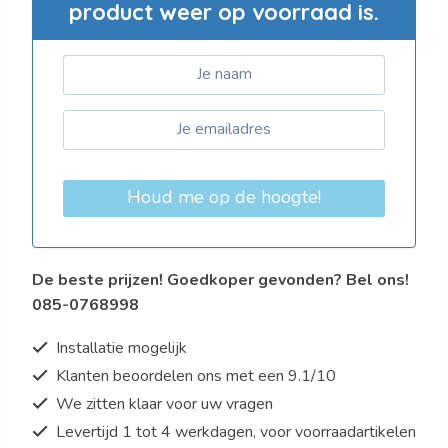
product weer op voorraad is.
Houd me op de hoogte!
De beste prijzen! Goedkoper gevonden? Bel ons!
085-0768998
Installatie mogelijk
Klanten beoordelen ons met een 9.1/10
We zitten klaar voor uw vragen
Levertijd 1 tot 4 werkdagen, voor voorraadartikelen