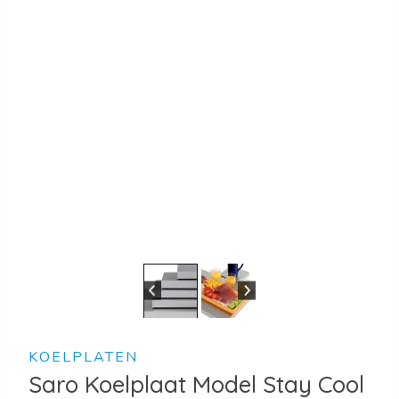
KOELPLATEN
Saro Koelplaat Model Stay Cool