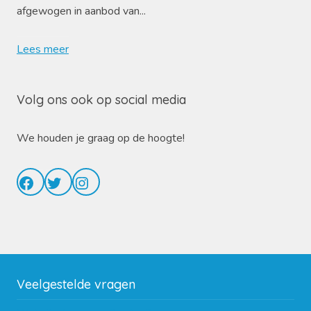
afgewogen in aanbod van...
Lees meer
Volg ons ook op social media
We houden je graag op de hoogte!
Facebook
Twitter
Instagram
Veelgestelde vragen