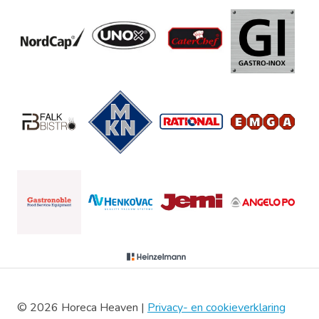
© 2026 Horeca Heaven |
Privacy- en cookieverklaring