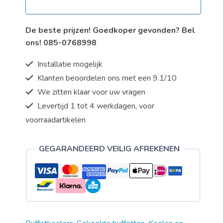
De beste prijzen! Goedkoper gevonden? Bel
ons! 085-0768998
Installatie mogelijk
Klanten beoordelen ons met een 9.1/10
We zitten klaar voor uw vragen
Levertijd 1 tot 4 werkdagen, voor
voorraadartikelen
GEGARANDEERD VEILIG AFREKENEN