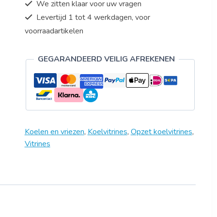
We zitten klaar voor uw vragen
Levertijd 1 tot 4 werkdagen, voor
voorraadartikelen
GEGARANDEERD VEILIG AFREKENEN
Koelen en vriezen
,
Koelvitrines
,
Opzet koelvitrines
,
Vitrines