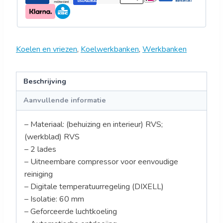
Koelen en vriezen
,
Koelwerkbanken
,
Werkbanken
Beschrijving
Aanvullende informatie
– Materiaal: (behuizing en interieur) RVS;
(werkblad) RVS
– 2 lades
– Uitneembare compressor voor eenvoudige
reiniging
– Digitale temperatuurregeling (DIXELL)
– Isolatie: 60 mm
– Geforceerde luchtkoeling