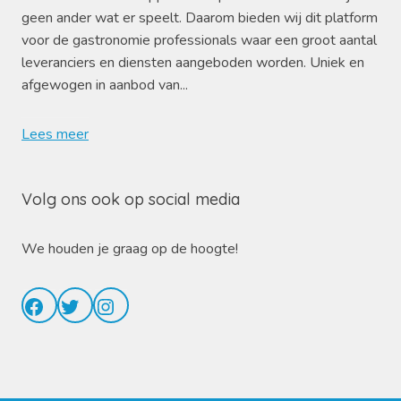
geen ander wat er speelt. Daarom bieden wij dit platform
voor de gastronomie professionals waar een groot aantal
leveranciers en diensten aangeboden worden. Uniek en
afgewogen in aanbod van...
Lees meer
Volg ons ook op social media
We houden je graag op de hoogte!
Facebook
Twitter
Instagram