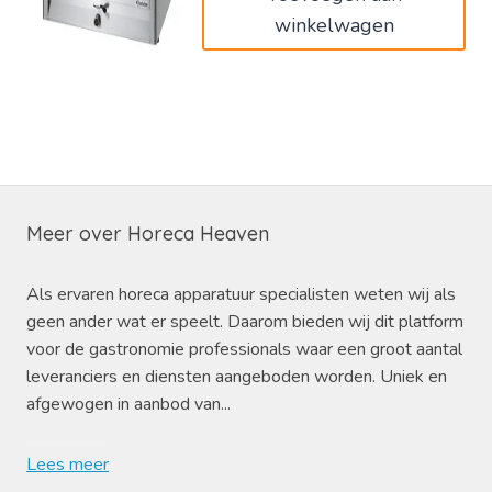
winkelwagen
Meer over Horeca Heaven
Als ervaren horeca apparatuur specialisten weten wij als
geen ander wat er speelt. Daarom bieden wij dit platform
voor de gastronomie professionals waar een groot aantal
leveranciers en diensten aangeboden worden. Uniek en
afgewogen in aanbod van...
Lees meer