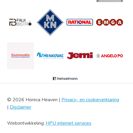
© 2026 Horeca Heaven |
Privacy- en cookieverklaring
|
Disclaimer
Webontwikkeling:
HPU internet services