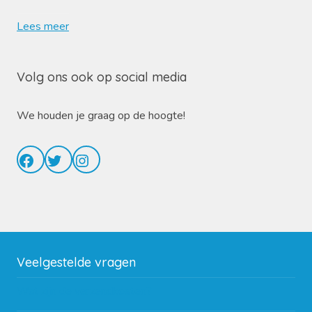
Lees meer
Volg ons ook op social media
We houden je graag op de hoogte!
Facebook
Twitter
Instagram
Veelgestelde vragen
Wat zijn de verzendkosten?