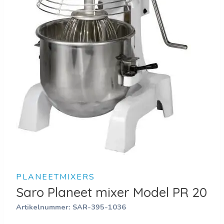
PLANEETMIXERS
Saro Planeet mixer Model PR 20
Artikelnummer:
SAR-395-1036