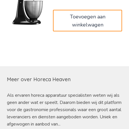
Toevoegen aan
winkelwagen
Meer over Horeca Heaven
Als ervaren horeca apparatuur specialisten weten wij als
geen ander wat er speelt. Daarom bieden wij dit platform
voor de gastronomie professionals waar een groot aantal
leveranciers en diensten aangeboden worden. Uniek en
afgewogen in aanbod van...