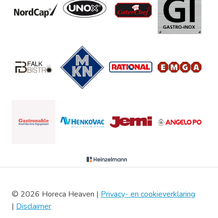
© 2026 Horeca Heaven |
Privacy- en cookieverklaring
|
Disclaimer