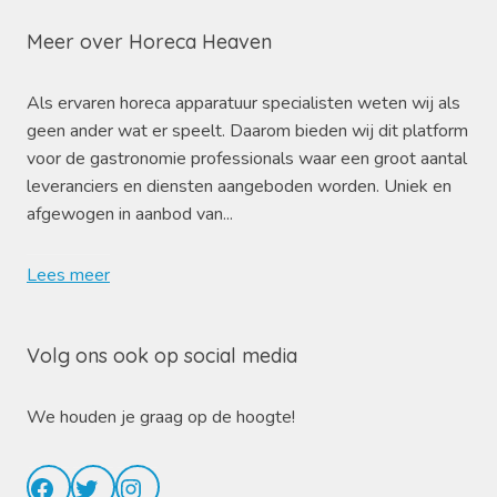
Meer over Horeca Heaven
Als ervaren horeca apparatuur specialisten weten wij als
geen ander wat er speelt. Daarom bieden wij dit platform
voor de gastronomie professionals waar een groot aantal
leveranciers en diensten aangeboden worden. Uniek en
afgewogen in aanbod van...
Lees meer
Volg ons ook op social media
We houden je graag op de hoogte!
Facebook
Twitter
Instagram