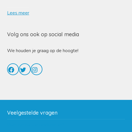
Lees meer
Volg ons ook op social media
We houden je graag op de hoogte!
Facebook
Twitter
Instagram
Veelgestelde vragen
Wat zijn de verzendkosten?