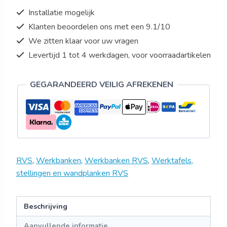
Installatie mogelijk
Klanten beoordelen ons met een 9.1/10
We zitten klaar voor uw vragen
Levertijd 1 tot 4 werkdagen, voor voorraadartikelen
GEGARANDEERD VEILIG AFREKENEN
RVS
,
Werkbanken
,
Werkbanken RVS
,
Werktafels,
stellingen en wandplanken RVS
Beschrijving
Aanvullende informatie