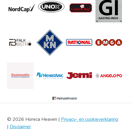
© 2026 Horeca Heaven |
Privacy- en cookieverklaring
|
Disclaimer