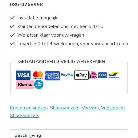
085-0768998
Installatie mogelijk
Klanten beoordelen ons met een 9.1/10
We zitten klaar voor uw vragen
Levertijd 1 tot 4 werkdagen, voor voorraadartikelen
GEGARANDEERD VEILIG AFREKENEN
Koelen en vriezen
,
Shockvriezers
,
Vriezers
,
Vriezers en
Shockvriezers
Beschrijving