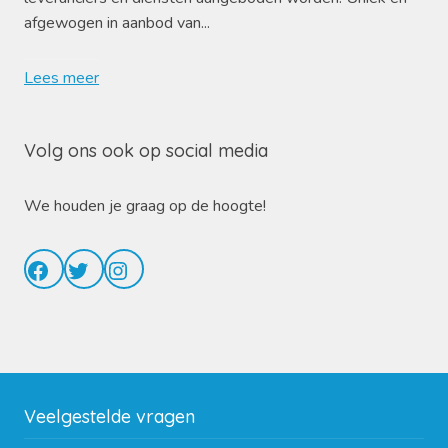
afgewogen in aanbod van...
Lees meer
Volg ons ook op social media
We houden je graag op de hoogte!
Facebook
Twitter
Instagram
Veelgestelde vragen