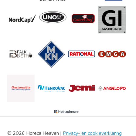
© 2026 Horeca Heaven |
Privacy- en cookieverklaring