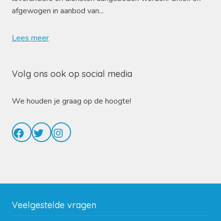
afgewogen in aanbod van...
Lees meer
Volg ons ook op social media
We houden je graag op de hoogte!
Facebook
Twitter
Instagram
Veelgestelde vragen