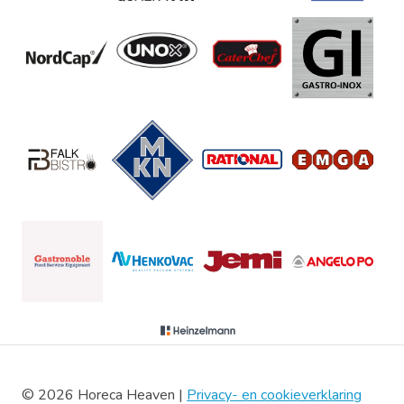
© 2026 Horeca Heaven |
Privacy- en cookieverklaring