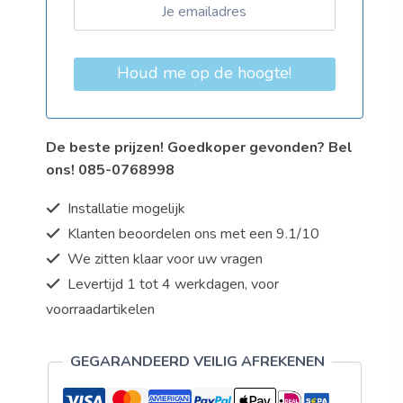
Houd me op de hoogte!
De beste prijzen! Goedkoper gevonden? Bel
ons! 085-0768998
Installatie mogelijk
Klanten beoordelen ons met een 9.1/10
We zitten klaar voor uw vragen
Levertijd 1 tot 4 werkdagen, voor
voorraadartikelen
GEGARANDEERD VEILIG AFREKENEN