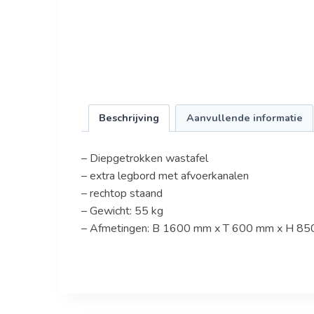
Beschrijving
Aanvullende informatie
– Diepgetrokken wastafel
– extra legbord met afvoerkanalen
– rechtop staand
– Gewicht: 55 kg
– Afmetingen: B 1600 mm x T 600 mm x H 8