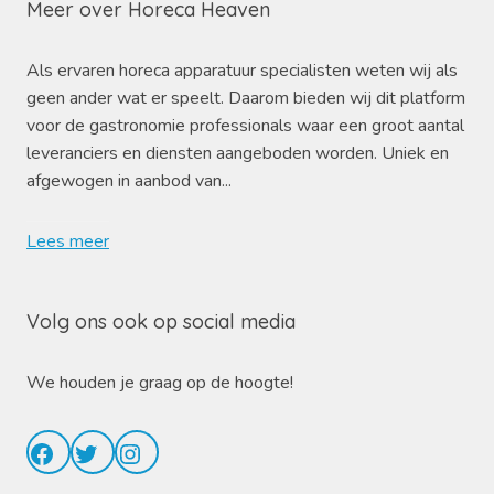
Meer over Horeca Heaven
Als ervaren horeca apparatuur specialisten weten wij als
geen ander wat er speelt. Daarom bieden wij dit platform
voor de gastronomie professionals waar een groot aantal
leveranciers en diensten aangeboden worden. Uniek en
afgewogen in aanbod van...
Lees meer
Volg ons ook op social media
We houden je graag op de hoogte!
Facebook
Twitter
Instagram