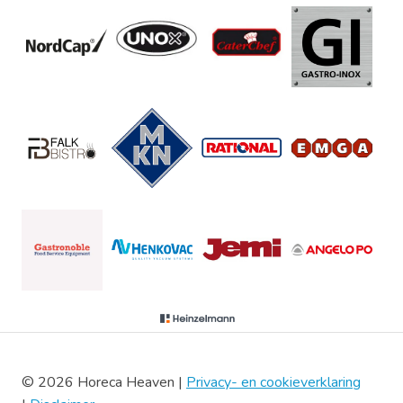
© 2026 Horeca Heaven |
Privacy- en cookieverklaring