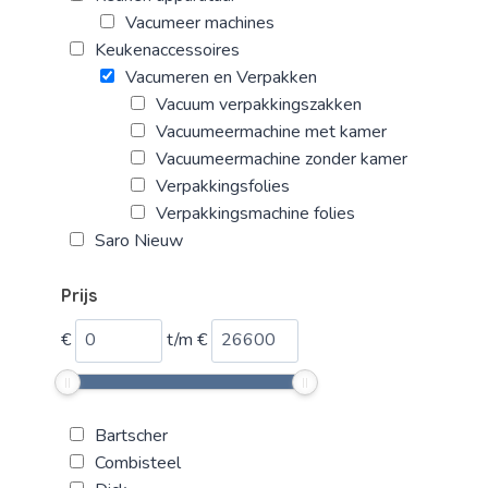
Vacumeer machines
Keukenaccessoires
Vacumeren en Verpakken
Vacuum verpakkingszakken
Vacuumeermachine met kamer
Vacuumeermachine zonder kamer
Verpakkingsfolies
Verpakkingsmachine folies
Saro Nieuw
Prijs
€
t/m
€
Bartscher
Combisteel