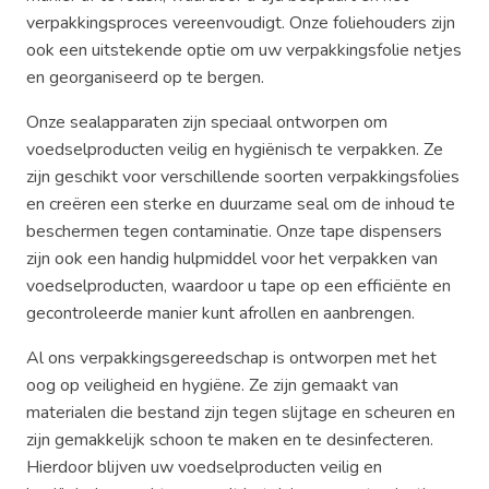
verpakkingsproces vereenvoudigt. Onze foliehouders zijn
ook een uitstekende optie om uw verpakkingsfolie netjes
en georganiseerd op te bergen.
Onze sealapparaten zijn speciaal ontworpen om
voedselproducten veilig en hygiënisch te verpakken. Ze
zijn geschikt voor verschillende soorten verpakkingsfolies
en creëren een sterke en duurzame seal om de inhoud te
beschermen tegen contaminatie. Onze tape dispensers
zijn ook een handig hulpmiddel voor het verpakken van
voedselproducten, waardoor u tape op een efficiënte en
gecontroleerde manier kunt afrollen en aanbrengen.
Al ons verpakkingsgereedschap is ontworpen met het
oog op veiligheid en hygiëne. Ze zijn gemaakt van
materialen die bestand zijn tegen slijtage en scheuren en
zijn gemakkelijk schoon te maken en te desinfecteren.
Hierdoor blijven uw voedselproducten veilig en