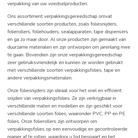
verpakking van uw voedselproducten.
Ons assortiment verpakkingsgereedschap omvat
verschillende soorten producten, zoals foliesnijders,
folierollers, foliehouders, sealapparaten, tape dispensers
en ga zo maar door. Al onze producten zijn gemaakt van
duurzame materialen en zijn ontworpen om jarenlang mee
te gaan. Bovendien zijn onze verpakkingsgereedschap
zeer gebruiksvriendelijk en kunnen ze worden gebruikt
met verschillende soorten verpakkingsfolies, tape en
andere verpakkingsmaterialen.
Onze foliesnijders zijn ideaal voor het snel en efficiënt
snijden van verpakkingsfolies. Ze zijn verkrijgbaar in
verschillende maten en modellen en zijn geschikt voor
verschillende soorten folies, waaronder PVC, PP en PE
folies. Onze folierollers zijn ontworpen om
verpakkingsfolies op een eenvoudige en gecontroleerde
manier af te rollen, waardoor u tijd bespaart en het