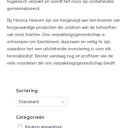
hygiënisch verpakt en wordt het risico op contaminatie
geminimaliseerd.
Bij Horeca Heaven zijn we toegewijd aan het leveren van
hoogwaardige producten die voldoen aan de behoeften
van onze klanten. Ons verpakkingsgereedschap is
ontworpen om functioneel, duurzaam en veilig te zijn,
waardoor het een uitstekende investering is voor elk
horecabedrijf. Bestel vandaag nog en profiteer van de
vele voordelen die ons verpakkingsgereedschap biedt!
Sortering
Categorieën
Keuken apparatuur