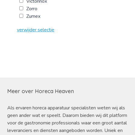
Victorinox
Zorro
Zumex
verwijder selectie
Meer over Horeca Heaven
Als ervaren horeca apparatuur specialisten weten wij als
geen ander wat er speelt. Daarom bieden wij dit platform
voor de gastronomie professionals waar een groot aantal
leveranciers en diensten aangeboden worden. Uniek en